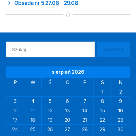
→
Obsada nr 5 27.08 – 29.08
Szukaj:
sierpień 2026
P
W
Ś
C
P
S
N
1
2
3
4
5
6
7
8
9
10
11
12
13
14
15
16
17
18
19
20
21
22
23
24
25
26
27
28
29
30