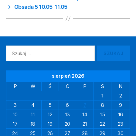
→
Obsada 5 10.05-11.05
Szukaj:
sierpień 2026
P
W
Ś
C
P
S
N
1
2
3
4
5
6
7
8
9
10
11
12
13
14
15
16
17
18
19
20
21
22
23
24
25
26
27
28
29
30