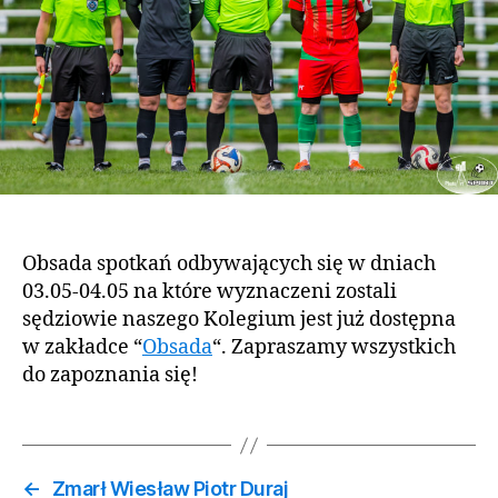
Obsada spotkań odbywających się w dniach
03.05-04.05 na które wyznaczeni zostali
sędziowie naszego Kolegium jest już dostępna
w zakładce “
Obsada
“. Zapraszamy wszystkich
do zapoznania się!
←
Zmarł Wiesław Piotr Duraj