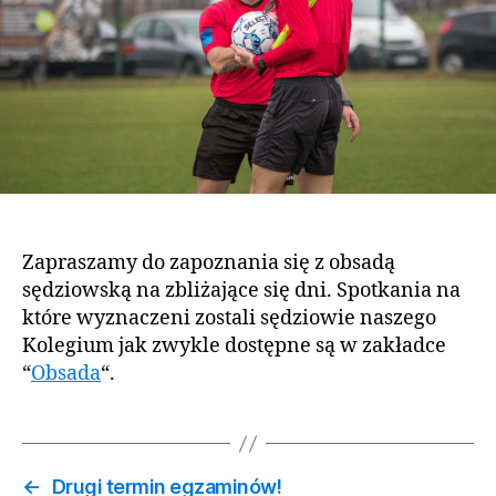
Zapraszamy do zapoznania się z obsadą
sędziowską na zbliżające się dni. Spotkania na
które wyznaczeni zostali sędziowie naszego
Kolegium jak zwykle dostępne są w zakładce
“
Obsada
“.
←
Drugi termin egzaminów!