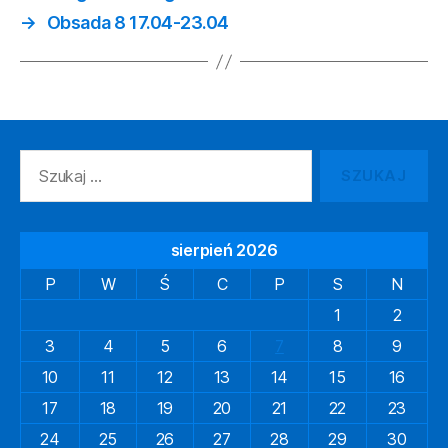
→
Obsada 8 17.04-23.04
Szukaj:
sierpień 2026
P
W
Ś
C
P
S
N
1
2
3
4
5
6
7
8
9
10
11
12
13
14
15
16
17
18
19
20
21
22
23
24
25
26
27
28
29
30