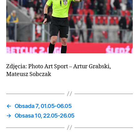
Zdjęcia: Photo Art Sport – Artur Grabski,
Mateusz Sobczak
←
Obsada 7, 01.05-06.05
→
Obsasa 10, 22.05-26.05