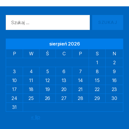
Szukaj:
sierpień 2026
P
W
Ś
C
P
S
N
1
2
3
4
5
6
7
8
9
10
11
12
13
14
15
16
17
18
19
20
21
22
23
24
25
26
27
28
29
30
31
« lip