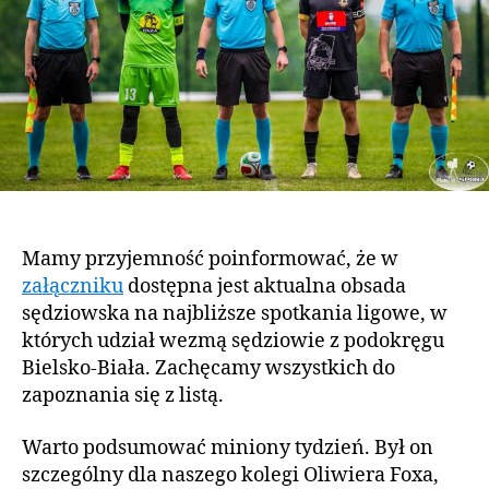
Mamy przyjemność poinformować, że w
załączniku
dostępna jest aktualna obsada
sędziowska na najbliższe spotkania ligowe, w
których udział wezmą sędziowie z podokręgu
Bielsko-Biała. Zachęcamy wszystkich do
zapoznania się z listą.
Warto podsumować miniony tydzień. Był on
szczególny dla naszego kolegi Oliwiera Foxa,