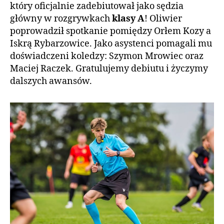
który oficjalnie zadebiutował jako sędzia
główny w rozgrywkach
klasy A
! Oliwier
poprowadził spotkanie pomiędzy Orłem Kozy a
Iskrą Rybarzowice. Jako asystenci pomagali mu
doświadczeni koledzy: Szymon Mrowiec oraz
Maciej Raczek. Gratulujemy debiutu i życzymy
dalszych awansów.