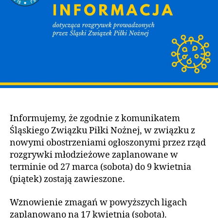
Informujemy, że zgodnie z komunikatem
Śląskiego Związku Piłki Nożnej, w związku z
nowymi obostrzeniami ogłoszonymi przez rząd
rozgrywki młodzieżowe zaplanowane w
terminie od 27 marca (sobota) do 9 kwietnia
(piątek) zostają zawieszone.
Wznowienie zmagań w powyższych ligach
zaplanowano na 17 kwietnia (sobota).