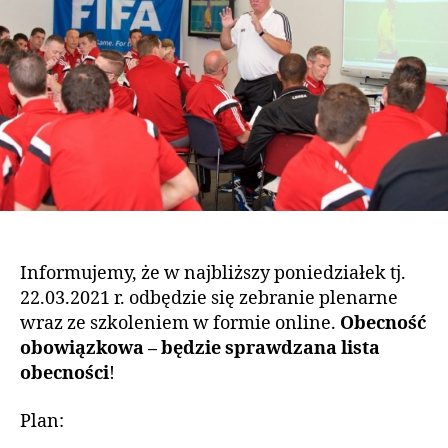
Informujemy, że w najbliższy poniedziałek tj.
22.03.2021 r. odbędzie się zebranie plenarne
wraz ze szkoleniem w formie online.
Obecność
obowiązkowa
– będzie sprawdzana lista
obecności
!
Plan: