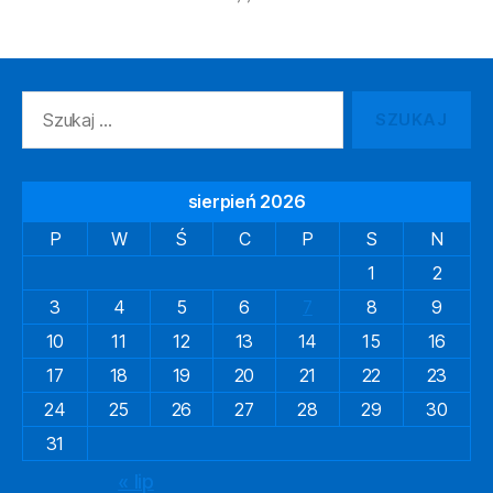
Szukaj:
sierpień 2026
P
W
Ś
C
P
S
N
1
2
3
4
5
6
7
8
9
10
11
12
13
14
15
16
17
18
19
20
21
22
23
24
25
26
27
28
29
30
31
« lip