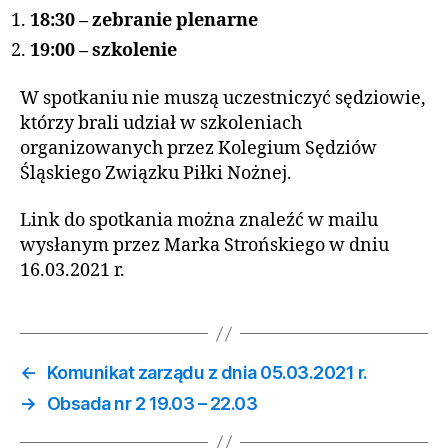
18:30 – zebranie plenarne
19:00 – szkolenie
W spotkaniu nie muszą uczestniczyć sędziowie,
którzy brali udział w szkoleniach
organizowanych przez Kolegium Sędziów
Śląskiego Związku Piłki Nożnej.
Link do spotkania można znaleźć w mailu
wysłanym przez Marka Strońskiego w dniu
16.03.2021 r.
←
Komunikat zarządu z dnia 05.03.2021 r.
→
Obsada nr 2 19.03 – 22.03